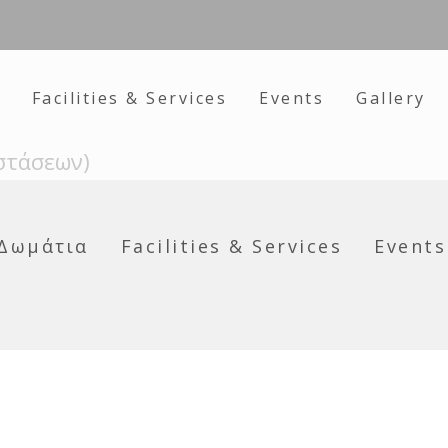
Facilities & Services
Events
Gallery
στάσεων)
Δωμάτια
Facilities & Services
Events