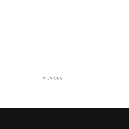
PREVIOUS