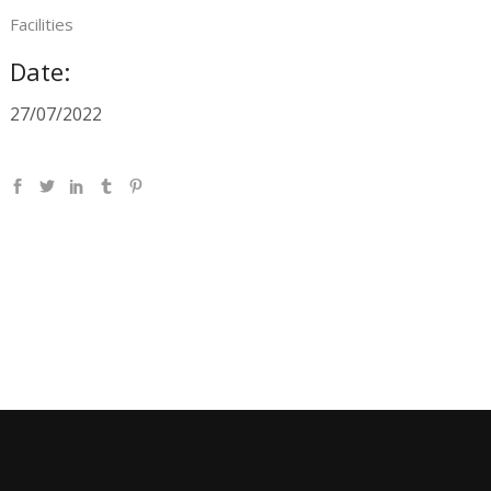
Facilities
Date:
27/07/2022