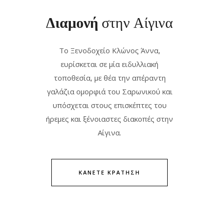
Διαμονή
στην Αίγινα
Το Ξενοδοχείο Κλώνος Άννα,
ευρίσκεται σε μία ειδυλλιακή
τοποθεσία, με θέα την απέραντη
γαλάζια ομορφιά του Σαρωνικού και
υπόσχεται στους επισκέπτες του
ήρεμες και ξένοιαστες διακοπές στην
Αίγινα.
ΚΑΝΕΤΕ ΚΡΑΤΗΣΗ