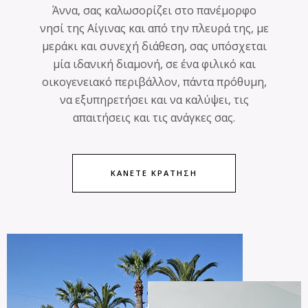
Άννα, σας καλωσορίζει στο πανέμορφο
νησί της Αίγινας και από την πλευρά της, με
μεράκι και συνεχή διάθεση, σας υπόσχεται
μία ιδανική διαμονή, σε ένα φιλικό και
οικογενειακό περιβάλλον, πάντα πρόθυμη,
να εξυπηρετήσει και να καλύψει, τις
απαιτήσεις και τις ανάγκες σας.
ΚΑΝΕΤΕ ΚΡΑΤΗΣΗ