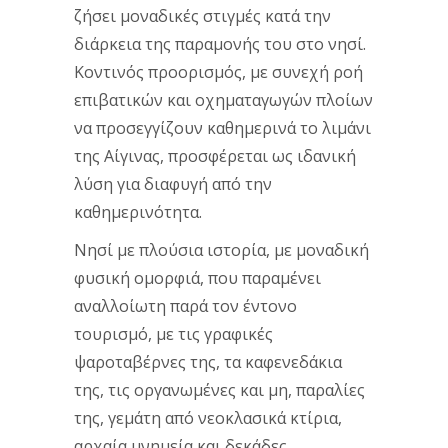
ζήσει μοναδικές στιγμές κατά την
διάρκεια της παραμονής του στο νησί.
Κοντινός προορισμός, με συνεχή ροή
επιβατικών και οχηματαγωγών πλοίων
να προσεγγίζουν καθημερινά το λιμάνι
της Αίγινας, προσφέρεται ως ιδανική
λύση για διαφυγή από την
καθημερινότητα.
Νησί με πλούσια ιστορία, με μοναδική
φυσική ομορφιά, που παραμένει
αναλλοίωτη παρά τον έντονο
τουρισμό, με τις γραφικές
ψαροταβέρνες της, τα καφενεδάκια
της, τις οργανωμένες και μη, παραλίες
της, γεμάτη από νεοκλασικά κτίρια,
αρχαία μνημεία και δεκάδες