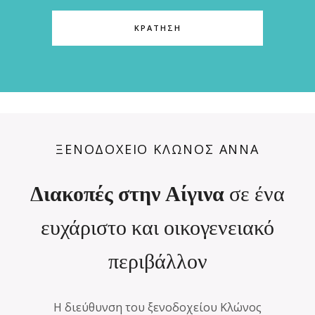
ΚΡΆΤΗΣΗ
ΞΕΝΟΔΟΧΕΙΟ ΚΛΩΝΟΣ ΑΝΝΑ
Διακοπές στην Αίγινα
σε ένα
ευχάριστο και οικογενειακό
περιβάλλον
Η διεύθυνση του ξενοδοχείου Κλώνος