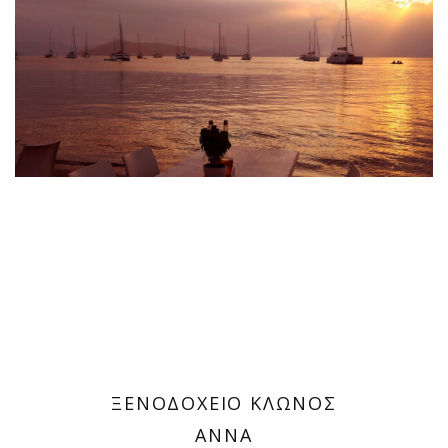
Evenings
Aegina
ΞΕΝΟΔΟΧΕΙΟ ΚΛΩΝΟΣ
ΑΝΝΑ