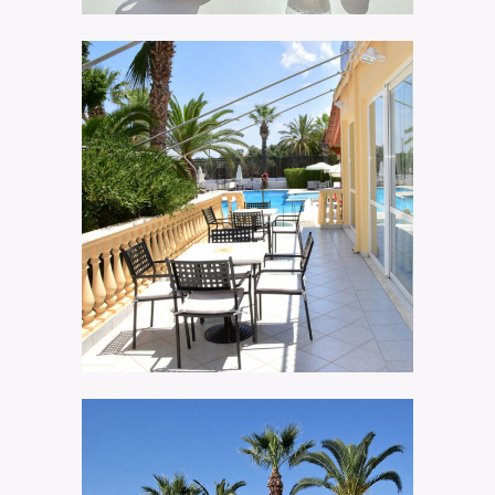
Coffee & Snack
Klonos Anna Hotel