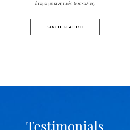
άτομα με κινητικές δυσκολίες.
ΚΑΝΕΤΕ ΚΡΑΤΗΣΗ
Testimonials