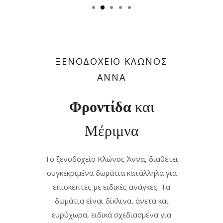
ΞΕΝΟΔΟΧΕΙΟ ΚΛΩΝΟΣ
ΑΝΝΑ
Φροντίδα
και
Μέριμνα
Το ξενοδοχείο Κλώνος Άννα, διαθέτει
συγκεκριμένα δωμάτια κατάλληλα για
επισκέπτες με ειδικές ανάγκες. Τα
δωμάτια είναι δίκλινα, άνετα και
ευρύχωρα, ειδικά σχεδιασμένα για