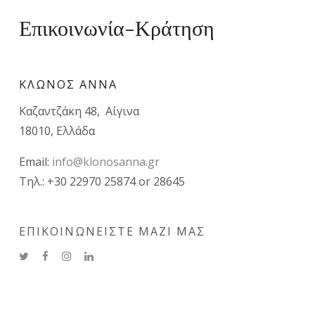
Επικοινωνία-Κράτηση
ΚΛΩΝΟΣ ΑΝΝΑ
Καζαντζάκη 48, Αίγινα
18010, Ελλάδα
Email:
info@klonosanna.gr
Τηλ.: +30 22970 25874 or 28645
ΕΠΙΚΟΙΝΩΝΕΙΣΤΕ ΜΑΖΙ ΜΑΣ